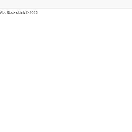
AbeStock eLink © 2026