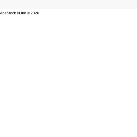
AbeStock eLink © 2026