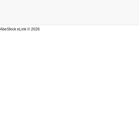
AbeStock eLink © 2026