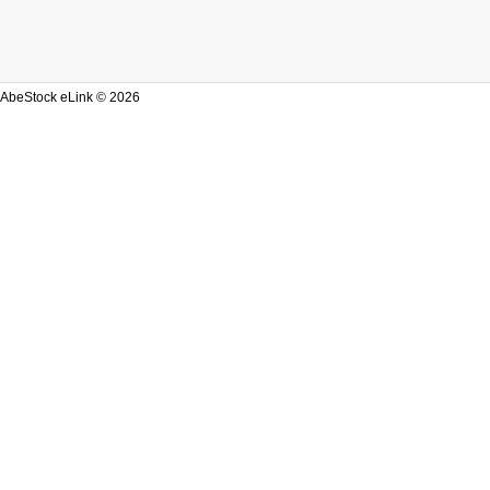
AbeStock eLink © 2026